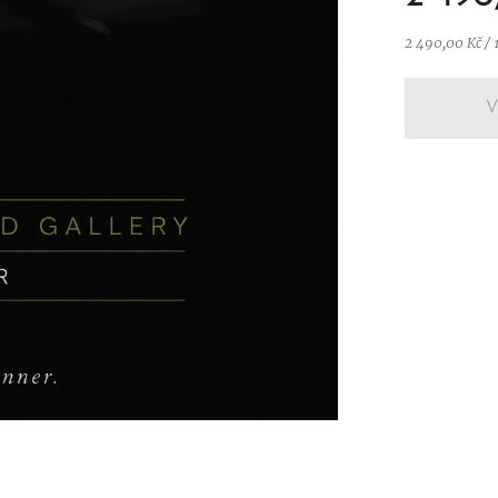
2 490,00 Kč / 